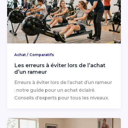
Achat / Comparatifs
Les erreurs à éviter lors de l’achat
d’un rameur
Erreurs à éviter lors de l’achat d’un rameur
: notre guide pour un achat éclairé.
Conseils d’experts pour tous les niveaux.