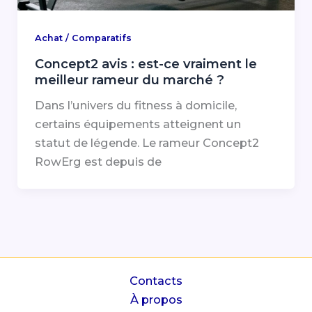
Achat / Comparatifs
Concept2 avis : est-ce vraiment le
meilleur rameur du marché ?
Dans l’univers du fitness à domicile,
certains équipements atteignent un
statut de légende. Le rameur Concept2
RowErg est depuis de
Contacts
À propos