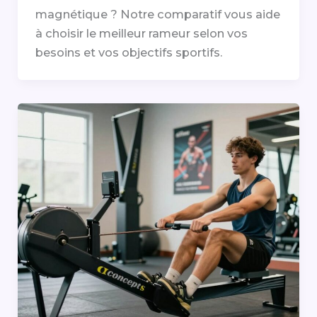
magnétique ? Notre comparatif vous aide
à choisir le meilleur rameur selon vos
besoins et vos objectifs sportifs.