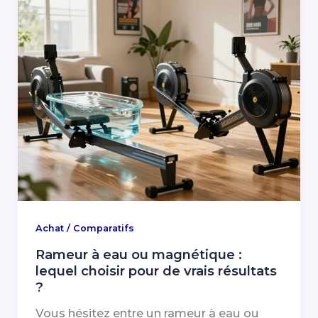
Achat / Comparatifs
Rameur à eau ou magnétique :
lequel choisir pour de vrais résultats
?
Vous hésitez entre un rameur à eau ou