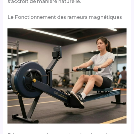
s’accroît de manière naturelle.
Le Fonctionnement des rameurs magnétiques