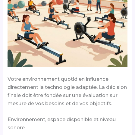
Votre environnement quotidien influence
directement la technologie adaptée. La décision
finale doit être fondée sur une évaluation sur
mesure de vos besoins et de vos objectifs.
Environnement, espace disponible et niveau
sonore