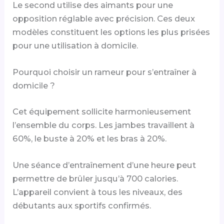
Le second utilise des aimants pour une
opposition réglable avec précision. Ces deux
modèles constituent les options les plus prisées
pour une utilisation à domicile.
Pourquoi choisir un rameur pour s’entraîner à
domicile ?
Cet équipement sollicite harmonieusement
l’ensemble du corps. Les jambes travaillent à
60%, le buste à 20% et les bras à 20%.
Une séance d’entraînement d’une heure peut
permettre de brûler jusqu’à 700 calories.
L’appareil convient à tous les niveaux, des
débutants aux sportifs confirmés.