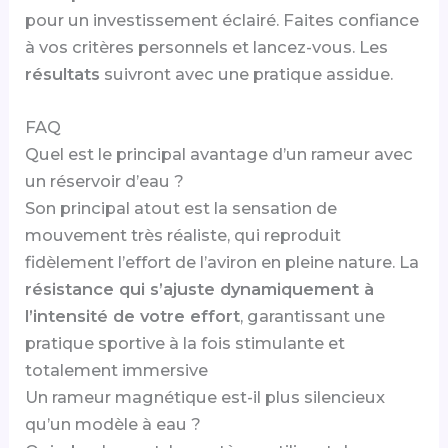
pour un investissement éclairé. Faites confiance
à vos critères personnels et lancez-vous. Les
résultats
suivront avec une pratique assidue.
FAQ
Quel est le principal avantage d’un rameur avec
un réservoir d’eau ?
Son principal atout est la sensation de
mouvement très réaliste, qui reproduit
fidèlement l’effort de l’aviron en pleine nature. La
résistance qui s’ajuste dynamiquement à
l’intensité de votre effort
, garantissant une
pratique sportive à la fois stimulante et
totalement immersive
Un rameur magnétique est-il plus silencieux
qu’un modèle à eau ?