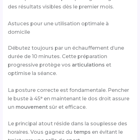
des résultats visibles dès le premier mois.
Astuces pour une utilisation optimale à
domicile
Débutez toujours par un échauffement d’une
durée de 10 minutes. Cette préparation
progressive protège vos
articulations
et
optimise la séance.
La posture correcte est fondamentale. Pencher
le buste à 45° en maintenant le dos droit assure
un
mouvement
sûr et efficace.
Le principal atout réside dans la souplesse des
horaires. Vous gagnez du
temps
en évitant le