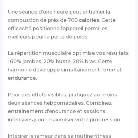
Une séance d’une heure peut entraîner la
combustion de près de 700
calories
. Cette
efficacité positionne l’appareil parmi les
meilleurs pour la perte de poids.
La répartition musculaire optimise vos résultats
: 60% jambes, 20% buste, 20% bras. Cette
harmonie développe simultanément
force
et
endurance
.
Pour des effets visibles, pratiquez au moins
deux séances hebdomadaires. Combinez
entraînement
d’endurance et sessions
intensives pour maximiser votre progression.
Intégrer le rameur dans sa routine fitness