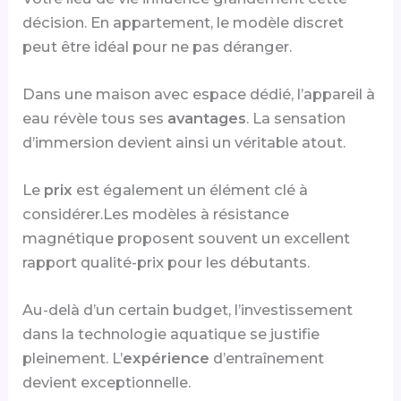
décision. En appartement, le modèle discret
peut être idéal pour ne pas déranger.
Dans une maison avec espace dédié, l’appareil à
eau révèle tous ses
avantages
. La sensation
d’immersion devient ainsi un véritable atout.
Le
prix
est également un élément clé à
considérer.Les modèles à résistance
magnétique proposent souvent un excellent
rapport qualité-prix pour les débutants.
Au-delà d’un certain budget, l’investissement
dans la technologie aquatique se justifie
pleinement. L’
expérience
d’entraînement
devient exceptionnelle.