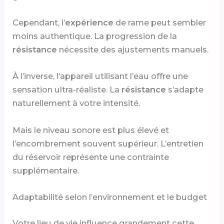
Cependant, l’
expérience
de rame peut sembler
moins authentique. La progression de la
résistance
nécessite des ajustements manuels.
À l’inverse, l’appareil utilisant l’eau offre une
sensation ultra-réaliste. La
résistance
s’adapte
naturellement à votre intensité.
Mais le niveau sonore est plus élevé et
l’encombrement souvent supérieur. L’entretien
du réservoir représente une contrainte
supplémentaire.
Adaptabilité selon l’environnement et le budget
Votre lieu de vie influence grandement cette