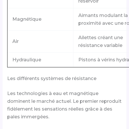
réservoir
Aimants modulant la
Magnétique
proximité avec une r
Ailettes créant une
Air
résistance variable
Hydraulique
Pistons à vérins hydr
Les différents systèmes de résistance
Les technologies à eau et magnétique
dominent le marché actuel. Le premier reproduit
fidèlement les sensations réelles grâce à des
pales immergées.