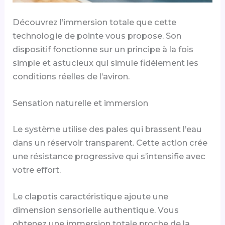
Découvrez l’immersion totale que cette
technologie de pointe vous propose. Son
dispositif fonctionne sur un principe à la fois
simple et astucieux qui simule fidèlement les
conditions réelles de l’aviron.
Sensation naturelle et immersion
Le système utilise des pales qui brassent l’eau
dans un réservoir transparent. Cette action crée
une résistance progressive qui s’intensifie avec
votre effort.
Le clapotis caractéristique ajoute une
dimension sensorielle authentique. Vous
obtenez une immersion totale proche de la