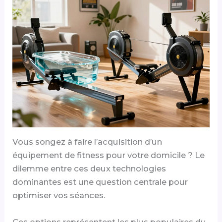
Vous songez à faire l’acquisition d’un
équipement de fitness pour votre domicile ? Le
dilemme entre ces deux technologies
dominantes est une question centrale pour
optimiser vos séances.
Ces options représentent les plus populaires du