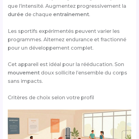
que l’intensité. Augmentez progressivement la
durée
de chaque
entraînement
.
Les sportifs expérimentés peuvent varier les
programmes. Alternez endurance et fractionné
pour un développement complet.
Cet appareil est idéal pour la rééducation. Son
mouvement
doux sollicite l’ensemble du corps
sans impacts.
Critères de choix selon votre profil