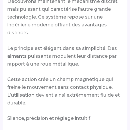
Découvrons maintenant le mécanisme discret
mais puissant qui caractérise l’autre grande
technologie. Ce système repose sur une
ingénierie moderne offrant des avantages
distincts.
Le principe est élégant dans sa simplicité. Des
aimants
puissants modulent leur distance par
rapport à une roue métallique.
Cette action crée un champ magnétique qui
freine le mouvement sans contact physique.
L’
utilisation
devient ainsi extrêmement fluide et
durable.
Silence, précision et réglage intuitif