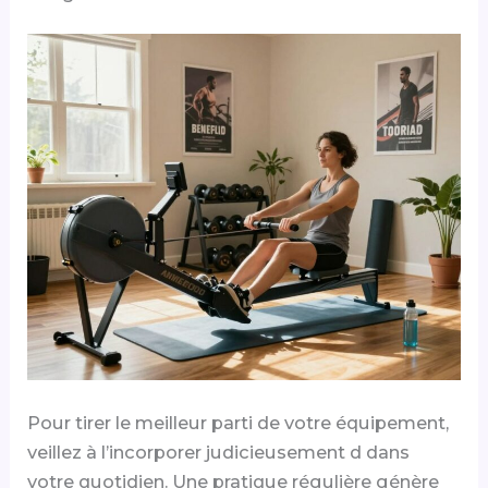
Pour tirer le meilleur parti de votre équipement,
veillez à l’incorporer judicieusement d dans
votre quotidien. Une pratique régulière génère