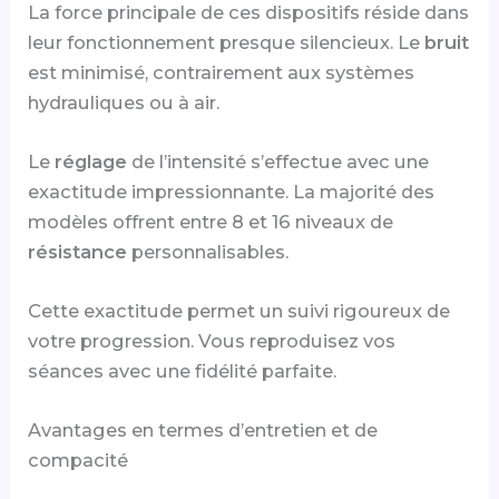
La force principale de ces dispositifs réside dans
leur fonctionnement presque silencieux. Le
bruit
est minimisé, contrairement aux systèmes
hydrauliques ou à air.
Le
réglage
de l’intensité s’effectue avec une
exactitude impressionnante. La majorité des
modèles offrent entre 8 et 16 niveaux de
résistance
personnalisables.
Cette exactitude permet un suivi rigoureux de
votre progression. Vous reproduisez vos
séances avec une fidélité parfaite.
Avantages en termes d’entretien et de
compacité