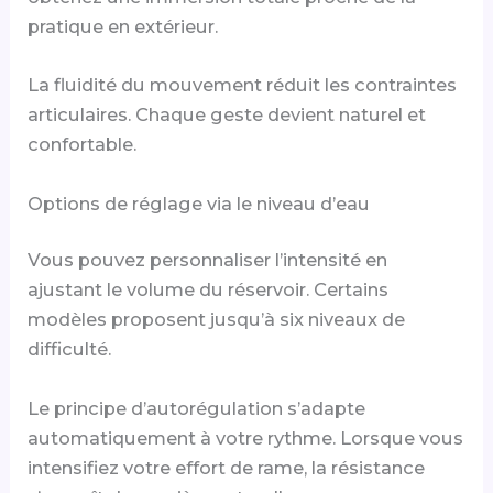
pratique en extérieur.
La fluidité du mouvement réduit les contraintes
articulaires. Chaque geste devient naturel et
confortable.
Options de réglage via le niveau d’eau
Vous pouvez personnaliser l’intensité en
ajustant le volume du réservoir. Certains
modèles proposent jusqu’à six niveaux de
difficulté.
Le principe d’autorégulation s’adapte
automatiquement à votre rythme. Lorsque vous
intensifiez votre effort de rame, la résistance