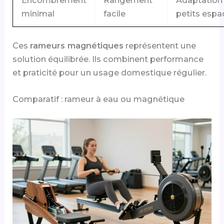
minimal
facile
petits espa
Ces
rameurs magnétiques
représentent une
solution équilibrée. Ils combinent performance
et praticité pour un usage domestique régulier.
Comparatif : rameur à eau ou magnétique