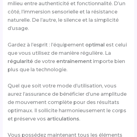
milieu entre authenticité et fonctionnalité. D’un
côté, l’immersion sensorielle et la résistance
naturelle. De l’autre, le silence et la simplicité
d’usage.
Gardez à l’esprit : l’équipement
optimal
est celui
que vous utilisez de manière régulière. La
régularité
de votre
entraînement
importe bien
plus que la technologie.
Quel que soit votre mode d’utilisation, vous
aurez l’assurance de bénéficier d’une amplitude
de mouvement complète pour des résultats
optimaux. Il sollicite harmonieusement le corps
et préserve vos
articulations
.
Vous possédez maintenant tous les éléments