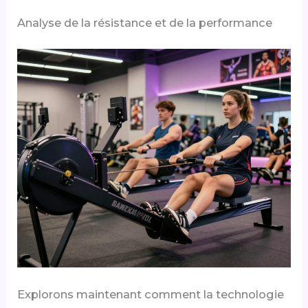
Analyse de la résistance et de la performance
Explorons maintenant comment la technologie