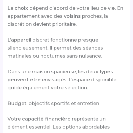
Le
choix
dépend d’abord de votre lieu de
vie
. En
appartement avec des
voisins
proches, la
discrétion devient prioritaire.
L’
appareil
discret fonctionne presque
silencieusement. Il permet des séances
matinales ou nocturnes sans nuisance.
Dans une maison spacieuse, les deux
type
s
peuvent être
envisagés. L’espace disponible
guide également votre sélection.
Budget, objectifs sportifs et entretien
Votre
capacité financière
représente un
élément essentiel. Les options abordables