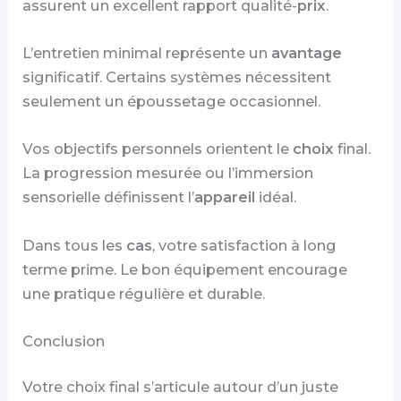
assurent un excellent rapport qualité-
prix
.
L’entretien minimal représente un
avantage
significatif. Certains systèmes nécessitent
seulement un époussetage occasionnel.
Vos objectifs personnels orientent le
choix
final.
La progression mesurée ou l’immersion
sensorielle définissent l’
appareil
idéal.
Dans tous les
cas
, votre satisfaction à long
terme prime. Le bon équipement encourage
une pratique régulière et durable.
Conclusion
Votre choix final s’articule autour d’un juste