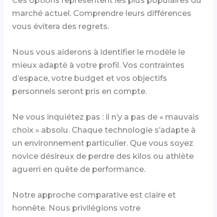
marché actuel. Comprendre leurs différences
vous évitera des regrets.
Nous vous aiderons à identifier le modèle le
mieux adapté à votre profil. Vos contraintes
d’espace, votre budget et vos objectifs
personnels seront pris en compte.
Ne vous inquiétez pas : il n’y a pas de « mauvais
choix » absolu. Chaque technologie s’adapte à
un environnement particulier. Que vous soyez
novice désireux de perdre des kilos ou athlète
aguerri en quête de performance.
Notre approche comparative est claire et
honnête. Nous privilégions votre