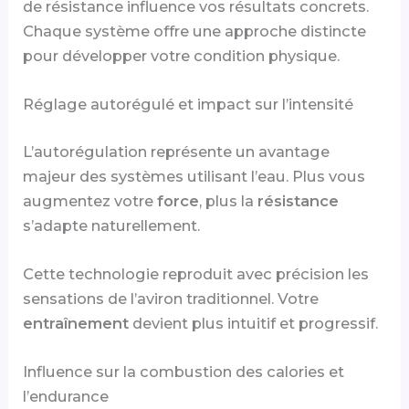
de résistance influence vos résultats concrets.
Chaque système offre une approche distincte
pour développer votre condition physique.
Réglage autorégulé et impact sur l’intensité
L’autorégulation représente un avantage
majeur des systèmes utilisant l’eau. Plus vous
augmentez votre
force
, plus la
résistance
s’adapte naturellement.
Cette technologie reproduit avec précision les
sensations de l’aviron traditionnel. Votre
entraînement
devient plus intuitif et progressif.
Influence sur la combustion des calories et
l’endurance