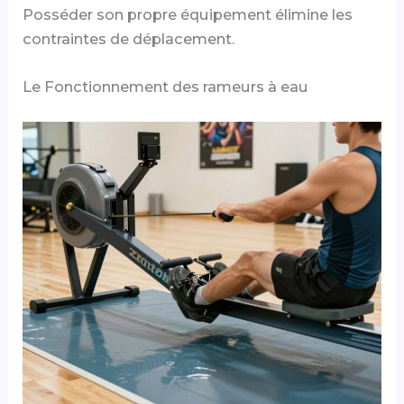
Posséder son propre équipement élimine les
contraintes de déplacement.
Le Fonctionnement des rameurs à eau