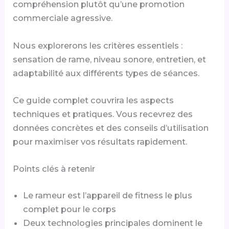
compréhension plutôt qu’une promotion
commerciale agressive.
Nous explorerons les critères essentiels :
sensation de rame, niveau sonore, entretien, et
adaptabilité aux différents types de séances.
Ce guide complet couvrira les aspects
techniques et pratiques. Vous recevrez des
données concrètes et des conseils d’utilisation
pour maximiser vos résultats rapidement.
Points clés à retenir
Le rameur est l’appareil de fitness le plus
complet pour le corps
Deux technologies principales dominent le