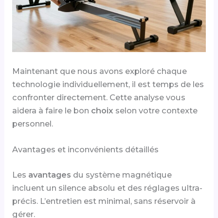
Maintenant que nous avons exploré chaque
technologie individuellement, il est temps de les
confronter directement. Cette analyse vous
aidera à faire le bon
choix
selon votre contexte
personnel.
Avantages et inconvénients détaillés
Les
avantages
du système magnétique
incluent un silence absolu et des réglages ultra-
précis. L’entretien est minimal, sans réservoir à
gérer.