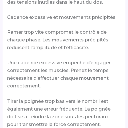
des tensions inutiles dans le haut du dos.
Cadence excessive et mouvements précipités
Ramer trop vite compromet le contrôle de
chaque phase. Les
mouvements
précipités
réduisent l’amplitude et l’efficacité.
Une cadence excessive empêche d’engager
correctement les muscles. Prenez le temps
nécessaire d’effectuer chaque
mouvement
correctement.
Tirer la poignée trop bas vers le nombril est
également une erreur fréquente. La poignée
doit se atteindre la zone sous les pectoraux
pour transmettre la force correctement.