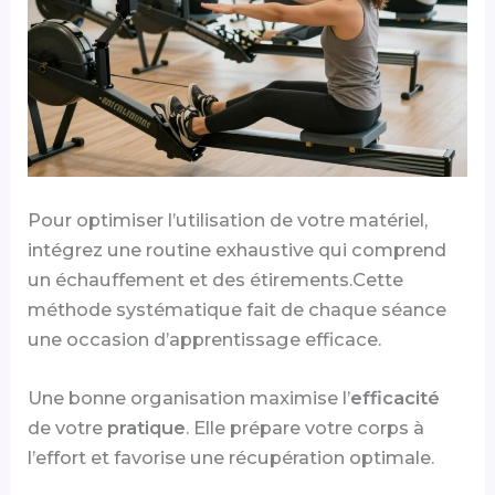
Pour optimiser l’utilisation de votre matériel,
intégrez une routine exhaustive qui comprend
un échauffement et des étirements.Cette
méthode systématique fait de chaque séance
une occasion d’apprentissage efficace.
Une bonne organisation maximise l’
efficacité
de votre
pratique
. Elle prépare votre corps à
l’effort et favorise une récupération optimale.