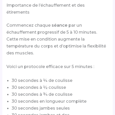
Importance de l’échauffement et des
étirements
Commencez chaque
séance
par un
échauffement progressif de 5 à 10 minutes.
Cette mise en condition augmente la
température du corps et d’optimise la flexibilité
des muscles.
Voici un protocole efficace sur 5 minutes :
30 secondes à ¼ de coulisse
30 secondes à ½ coulisse
30 secondes à ¾ de coulisse
30 secondes en longueur complète
30 secondes jambes seules
30 secondes jambes et dos