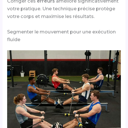
Corriger ces
erreurs
améliore significativement
votre pratique. Une technique précise protège
votre corps et maximise les résultats.
Segmenter le mouvement pour une exécution
fluide