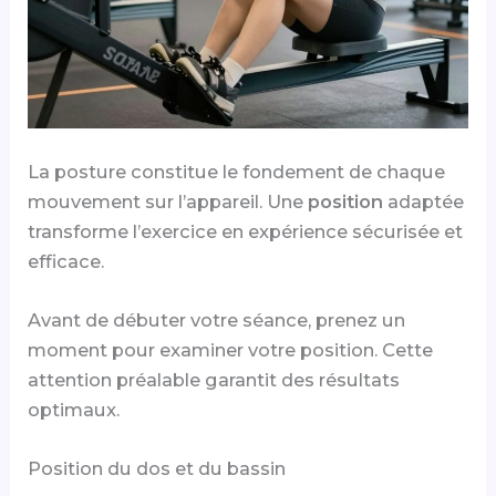
La posture constitue le fondement de chaque
mouvement sur l’appareil. Une
position
adaptée
transforme l’exercice en expérience sécurisée et
efficace.
Avant de débuter votre séance, prenez un
moment pour examiner votre position. Cette
attention préalable garantit des résultats
optimaux.
Position du dos et du bassin