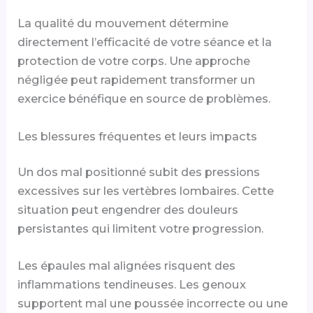
La qualité du mouvement détermine
directement l’efficacité de votre séance et la
protection de votre corps. Une approche
négligée peut rapidement transformer un
exercice bénéfique en source de problèmes.
Les blessures fréquentes et leurs impacts
Un dos mal positionné subit des pressions
excessives sur les vertèbres lombaires. Cette
situation peut engendrer des douleurs
persistantes qui limitent votre progression.
Les épaules mal alignées risquent des
inflammations tendineuses. Les genoux
supportent mal une poussée incorrecte ou une