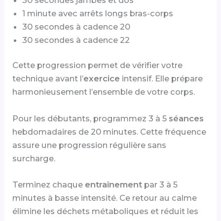
1 minute avec arrêts longs bras-corps
30 secondes à cadence 20
30 secondes à cadence 22
Cette progression permet de vérifier votre
technique avant l’
exercice
intensif. Elle prépare
harmonieusement l’ensemble de votre corps.
Pour les débutants, programmez 3 à 5
séances
hebdomadaires de 20 minutes. Cette fréquence
assure une progression régulière sans
surcharge.
Terminez chaque
entraînement
par 3 à 5
minutes à basse intensité. Ce retour au calme
élimine les déchets métaboliques et réduit les