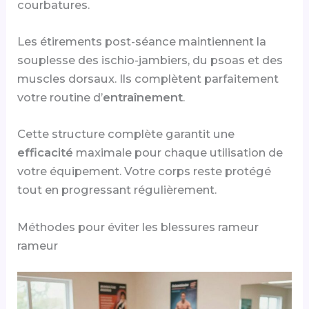
courbatures.
Les étirements post-séance maintiennent la
souplesse des ischio-jambiers, du psoas et des
muscles dorsaux. Ils complètent parfaitement
votre routine d’
entraînement
.
Cette structure complète garantit une
efficacité
maximale pour chaque utilisation de
votre équipement. Votre corps reste protégé
tout en progressant régulièrement.
Méthodes pour éviter les blessures rameur
rameur