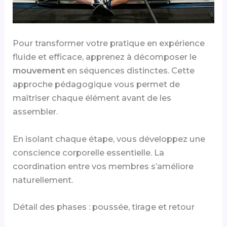
Pour transformer votre pratique en expérience
fluide et efficace, apprenez à décomposer le
mouvement
en séquences distinctes. Cette
approche pédagogique vous permet de
maîtriser chaque élément avant de les
assembler.
En isolant chaque étape, vous développez une
conscience corporelle essentielle. La
coordination entre vos membres s’améliore
naturellement.
Détail des phases : poussée, tirage et retour