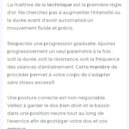
La maîtrise de la
technique
est la première règle
d’or. Ne cherchez pas à augmenter l’intensité ou
la durée avant d’avoir automatisé un
mouvement fluide et précis.
Respectez une progression graduelle. Ajustez
progressivement un seul paramètre à la fois :
soit la durée, soit la résistance, soit la fréquence
des séances d’entraînement. Cette
manière
de
procéder permet à votre corps de s’adapter
sans stress excessif.
Une posture correcte est non-négociable.
Veillez à garder le dos bien droit et le bassin
dans une position neutre tout au long de
l’exercice afin de protéger votre dos et vos
genoux
.