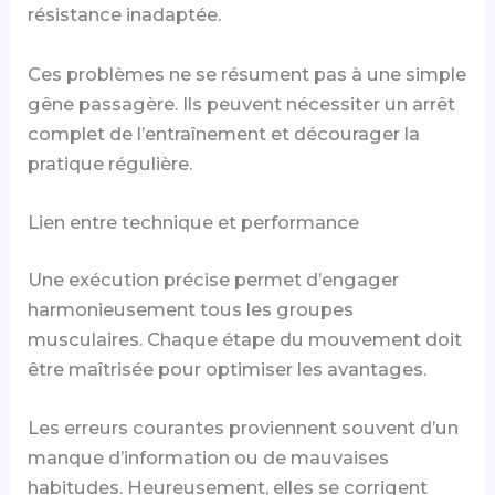
résistance inadaptée.
Ces problèmes ne se résument pas à une simple
gêne passagère. Ils peuvent nécessiter un arrêt
complet de l’entraînement et décourager la
pratique régulière.
Lien entre technique et performance
Une exécution précise permet d’engager
harmonieusement tous les groupes
musculaires. Chaque étape du mouvement doit
être maîtrisée pour optimiser les avantages.
Les erreurs courantes proviennent souvent d’un
manque d’information ou de mauvaises
habitudes. Heureusement, elles se corrigent