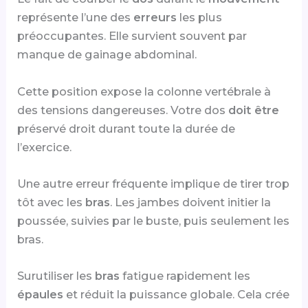
représente l’une des
erreurs
les plus
préoccupantes. Elle survient souvent par
manque de gainage abdominal.
Cette position expose la colonne vertébrale à
des tensions dangereuses. Votre dos
doit être
préservé droit durant toute la durée de
l’exercice.
Une autre erreur fréquente implique de tirer trop
tôt avec les
bras
. Les jambes doivent initier la
poussée, suivies par le buste, puis seulement les
bras.
Surutiliser les
bras
fatigue rapidement les
épaules
et réduit la puissance globale. Cela crée