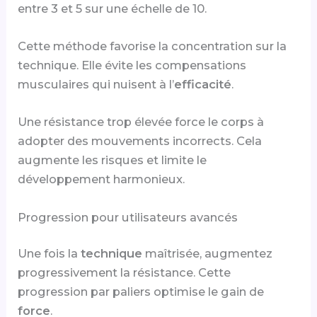
entre 3 et 5 sur une échelle de 10.
Cette méthode favorise la concentration sur la
technique. Elle évite les compensations
musculaires qui nuisent à l’
efficacité
.
Une résistance trop élevée force le corps à
adopter des mouvements incorrects. Cela
augmente les risques et limite le
développement harmonieux.
Progression pour utilisateurs avancés
Une fois la
technique
maîtrisée, augmentez
progressivement la résistance. Cette
progression par paliers optimise le gain de
force
.