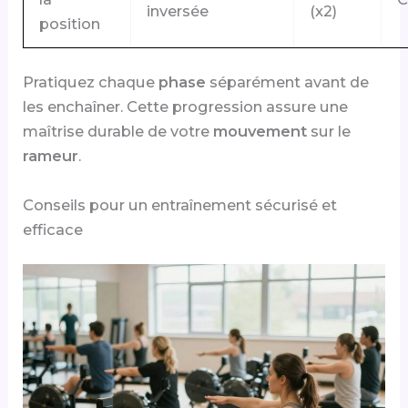
inversée
(x2)
position
Pratiquez chaque
phase
séparément avant de
les enchaîner. Cette progression assure une
maîtrise durable de votre
mouvement
sur le
rameur
.
Conseils pour un entraînement sécurisé et
efficace