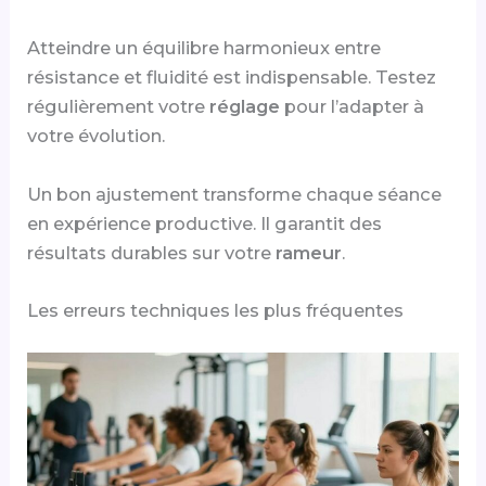
Atteindre un équilibre harmonieux entre
résistance et fluidité est indispensable. Testez
régulièrement votre
réglage
pour l’adapter à
votre évolution.
Un bon ajustement transforme chaque séance
en expérience productive. Il garantit des
résultats durables sur votre
rameur
.
Les erreurs techniques les plus fréquentes