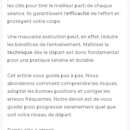
les clés pour tirer le meilleur parti de chaque
séance. Ils garantissent l’
efficacité
de l’effort et
protègent votre corps.
Une mauvaise exécution peut, en effet, réduire
les bénéfices de l’entraînement. Maîtriser la
technique
dès le départ est donc fondamental
pour une pratique sereine et durable.
Cet article vous guide pas à pas. Nous
aborderons comment comprendre les risques,
adopter les bonnes positions et corriger les
erreurs fréquentes. Notre devoir est de vous
guider pour progresser sereinement quel que
soit votre niveau de départ.