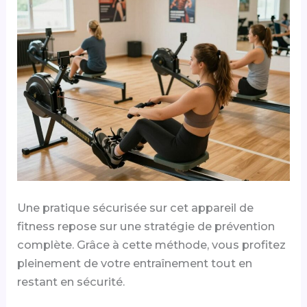
Une pratique sécurisée sur cet appareil de
fitness repose sur une stratégie de prévention
complète. Grâce à cette méthode, vous profitez
pleinement de votre entraînement tout en
restant en sécurité.