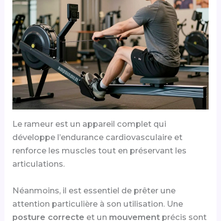
Le rameur est un appareil complet qui
développe l’endurance cardiovasculaire et
renforce les muscles tout en préservant les
articulations.
Néanmoins, il est essentiel de prêter une
attention particulière à son utilisation. Une
posture correcte
et un
mouvement
précis sont