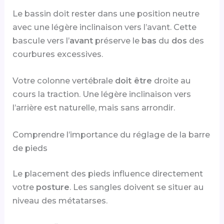
Le bassin doit rester dans une position neutre
avec une légère inclinaison vers l’avant. Cette
bascule vers l’
avant
préserve le
bas
du
dos
des
courbures excessives.
Votre colonne vertébrale
doit être
droite au
cours la traction. Une légère inclinaison vers
l’arrière est naturelle, mais sans arrondir.
Comprendre l’importance du réglage de la barre
de pieds
Le placement des pieds influence directement
votre
posture
. Les sangles doivent se situer au
niveau des métatarses.