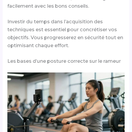
facilement avec les bons conseils.
Investir du temps dans l’acquisition des
techniques est essentiel pour concrétiser vos
objectifs. Vous progresserez en sécurité tout en
optimisant chaque effort.
Les bases d’une posture correcte sur le rameur