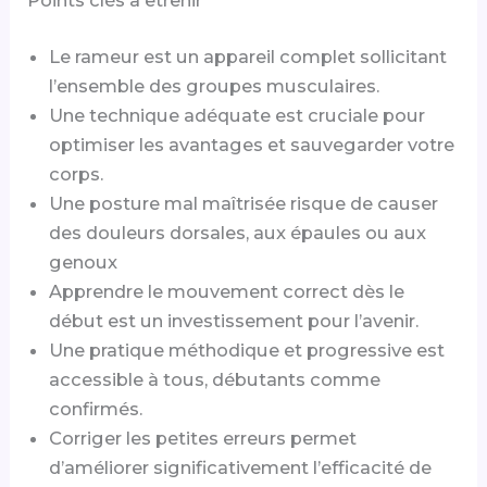
Points clés à etrenir
Le rameur est un appareil complet sollicitant
l’ensemble des groupes musculaires.
Une technique adéquate est cruciale pour
optimiser les avantages et sauvegarder votre
corps.
Une posture mal maîtrisée risque de causer
des douleurs dorsales, aux épaules ou aux
genoux
Apprendre le mouvement correct dès le
début est un investissement pour l’avenir.
Une pratique méthodique et progressive est
accessible à tous, débutants comme
confirmés.
Corriger les petites erreurs permet
d’améliorer significativement l’efficacité de