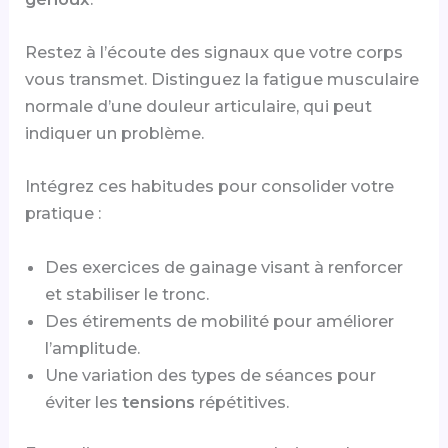
Restez à l’écoute des signaux que votre corps
vous transmet. Distinguez la fatigue musculaire
normale d’une douleur articulaire, qui peut
indiquer un problème.
Intégrez ces habitudes pour consolider votre
pratique :
Des exercices de gainage visant à renforcer
et stabiliser le tronc.
Des étirements de mobilité pour améliorer
l’amplitude.
Une variation des types de séances pour
éviter les
tensions
répétitives.