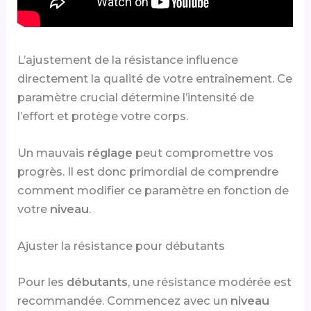
L’ajustement de la résistance influence
directement la qualité de votre entraînement. Ce
paramètre crucial détermine l’intensité de
l’effort et protège votre corps.
Un mauvais
réglage
peut compromettre vos
progrès. Il est donc primordial de comprendre
comment modifier ce paramètre en fonction de
votre
niveau
.
Ajuster la résistance pour débutants
Pour les
débutants
, une résistance modérée est
recommandée. Commencez avec un
niveau