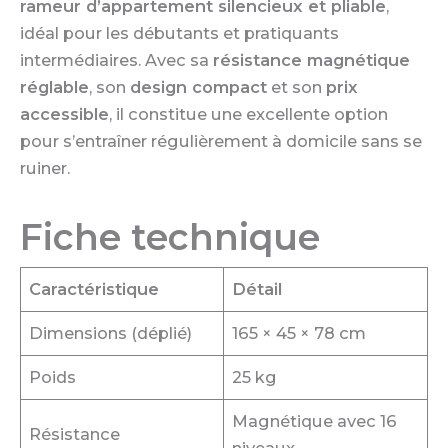
rameur d’appartement silencieux et pliable
,
idéal pour les débutants et pratiquants
intermédiaires. Avec sa
résistance magnétique
réglable
, son
design compact
et son
prix
accessible
, il constitue une excellente option
pour s’entraîner régulièrement à domicile sans se
ruiner.
Fiche technique
Caractéristique
Détail
Dimensions (déplié)
165 × 45 × 78 cm
Poids
25 kg
Magnétique avec 16
Résistance