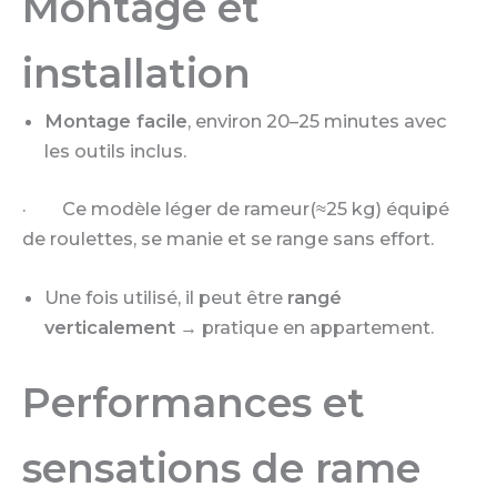
Montage et
installation
Montage facile
, environ 20–25 minutes avec
les outils inclus.
· Ce modèle léger de rameur(≈25 kg) équipé
de roulettes, se manie et se range sans effort.
Une fois utilisé, il peut être
rangé
verticalement
→ pratique en appartement.
Performances et
sensations de rame