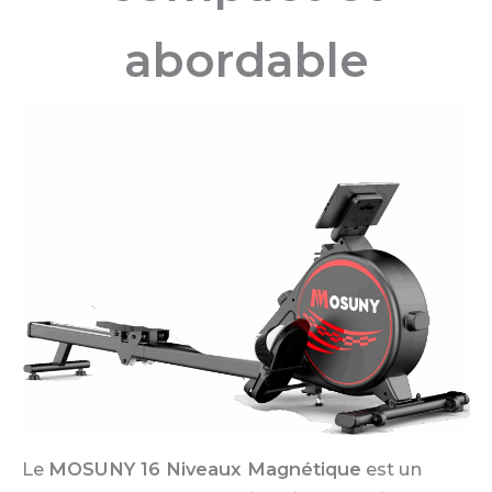
abordable
Le
MOSUNY 16 Niveaux Magnétique
est un