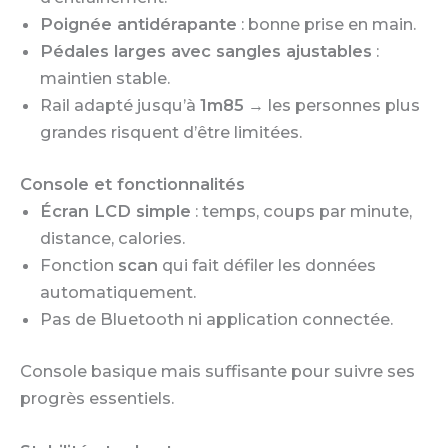
Poignée antidérapante
: bonne prise en main.
Pédales larges avec sangles ajustables
:
maintien stable.
Rail adapté jusqu’à
1m85
→ les personnes plus
grandes risquent d’être limitées.
Console et fonctionnalités
Écran LCD simple
: temps, coups par minute,
distance, calories.
Fonction
scan
qui fait défiler les données
automatiquement.
Pas de Bluetooth ni application connectée.
Console basique mais suffisante pour suivre ses
progrès essentiels.