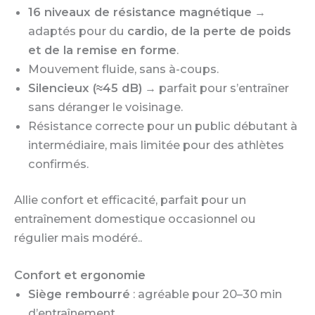
16 niveaux de résistance magnétique
→
adaptés pour du
cardio, de la perte de poids
et de la remise en forme
.
Mouvement fluide, sans à-coups.
Silencieux (≈45 dB)
→ parfait pour s’entraîner
sans déranger le voisinage.
Résistance correcte pour un public débutant à
intermédiaire, mais limitée pour des athlètes
confirmés.
Allie confort et efficacité, parfait pour un
entraînement domestique occasionnel ou
régulier mais modéré..
Confort et ergonomie
Siège rembourré
: agréable pour 20–30 min
d’entraînement.