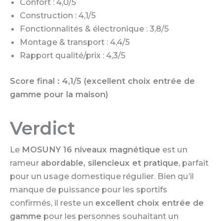
Confort : 4,0/5
Construction : 4,1/5
Fonctionnalités & électronique : 3,8/5
Montage & transport : 4,4/5
Rapport qualité/prix : 4,3/5
Score final : 4,1/5 (excellent choix entrée de
gamme pour la maison)
Verdict
Le
MOSUNY 16 niveaux magnétique
est un
rameur
abordable, silencieux et pratique
, parfait
pour un usage domestique régulier. Bien qu’il
manque de puissance pour les sportifs
confirmés, il reste un
excellent choix entrée de
gamme
pour les personnes souhaitant un