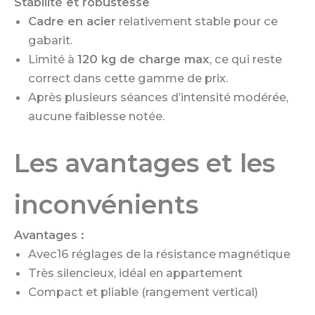
Stabilité et robustesse
Cadre en acier
relativement stable pour ce
gabarit.
Limité à
120 kg de charge max
, ce qui reste
correct dans cette gamme de prix.
Après plusieurs séances d’intensité modérée,
aucune faiblesse notée.
Les avantages et les
inconvénients
Avantages :
Avec16 réglages de la résistance magnétique
Très silencieux, idéal en appartement
Compact et pliable (rangement vertical)