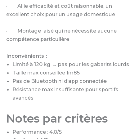
· Allie efficacité et coût raisonnable, un
excellent choix pour un usage domestique
· Montage aisé qui ne nécessite aucune
compétence particulière
Inconvénients :
Limité à 120 kg → pas pour les gabarits lourds
Taille max conseillée 1m85
Pas de Bluetooth ni d’app connectée
Résistance max insuffisante pour sportifs
avancés
Notes par critères
Performance : 4,0/5